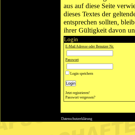
aus auf diese Seite verw
dieses Textes der geltend
entsprechen sollten, blei
ihrer Gültigkeit davon un
Login
E-Mail Adresse oder Benutzer Nr.
Passwort
Login speichern
Jetzt registrieren!
Passwort vergessen?
Datenschutzerklärung