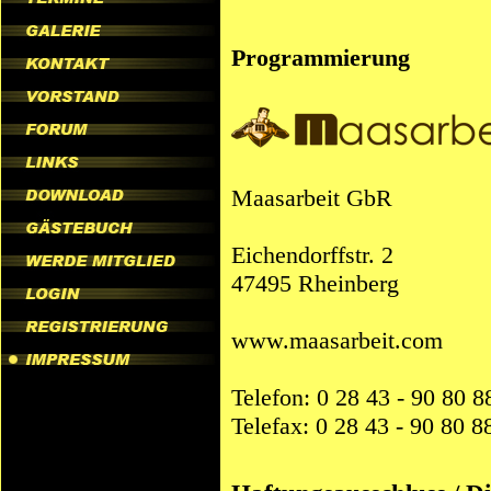
Programmierung
Maasarbeit GbR
Eichendorffstr. 2
47495 Rheinberg
www.maasarbeit.com
Telefon: 0 28 43 - 90 80 8
Telefax: 0 28 43 - 90 80 8