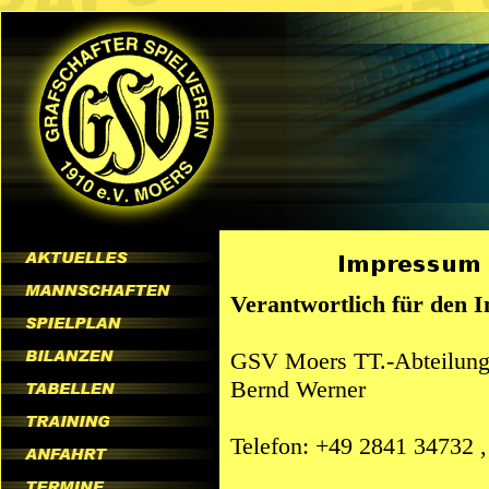
Verantwortlich für den 
GSV Moers TT.-Abteilun
Bernd Werner
Telefon: +49 2841 34732 