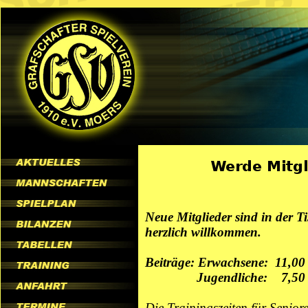
Neue Mitglieder sind in der 
herzlich willkommen.
Beiträge: Erwachsene: 11,00 
Jugendliche: 7,50 € 
Die Trainingszeiten für Senior