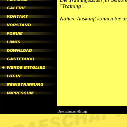
"Training".
Nähere Auskunft können Sie un
Datenschutzerklärung