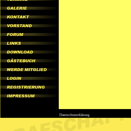
Datenschutzerklärung